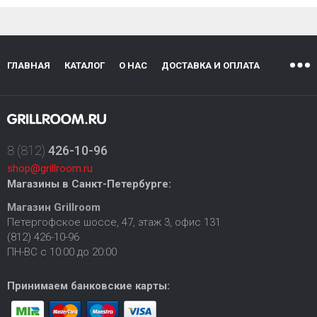
ГЛАВНАЯ
КАТАЛОГ
О НАС
ДОСТАВКА И ОПЛАТА
8 (812)
426-10-96
shop@grillroom.ru
Магазины в Санкт-Петербурге:
Магазин Grillroom
Петергофское шоссе, 47, этаж 3, офис 131
(812) 426-10-96
ПН-ВС с 10:00 до 20:00
Принимаем банковские карты: