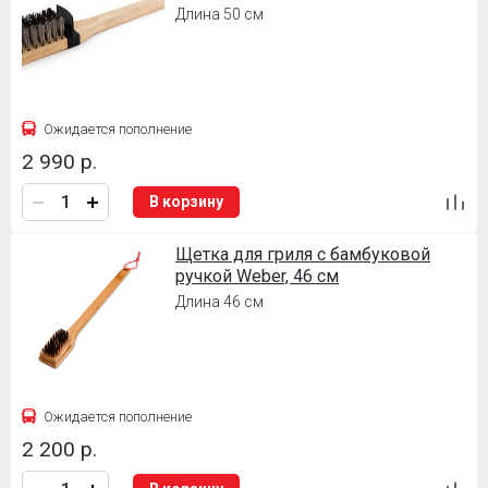
Длина 50 см
Ожидается пополнение
2 990 р.
В корзину
Щетка для гриля с бамбуковой
ручкой Weber, 46 см
Длина 46 см
Ожидается пополнение
2 200 р.