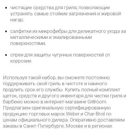
чистящие средства для гриля, позволяющие
устранять самые стойкие загрязнения и жировой
нагар;
салфетки из микрофибры для деликатного ухода за
металлическими и эмалированными
поверхностями;
спреи для защиты чугунных поверхностей от
коррозии.
Используя такой набор, вы сможете постоянно
поддерживать свой гриль в чистоте и намного
продлить срок его службы. Купить полный комплект
щеток, средств и другого инвентаря для чистки гриля и
барбекю можно в интернет-магазине Grillroom.
Предлагаем оригинальную сертифицированную
продукцию торговых марок Weber и Char-Broil по
ценам официального дилера. Оперативно доставляем
заказы в Санкт-Петербурге, Москве и в регионах.