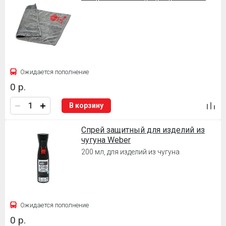
Ожидается пополнение
0 р.
В корзину
Спрей защитный для изделий из
чугуна Weber
200 мл, для изделий из чугуна
Ожидается пополнение
0 р.