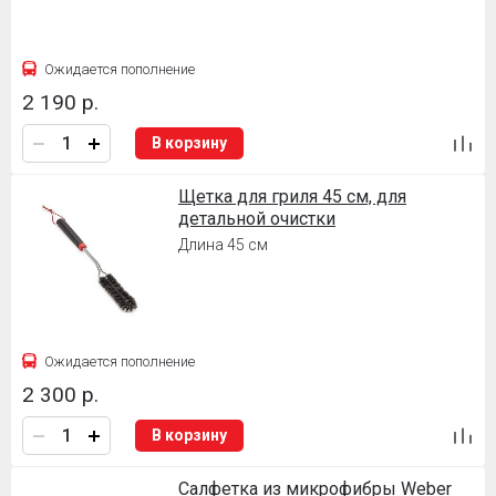
Ожидается пополнение
2 190 р.
В корзину
Щетка для гриля 45 см, для
детальной очистки
Длина 45 см
Ожидается пополнение
2 300 р.
В корзину
Салфетка из микрофибры Weber