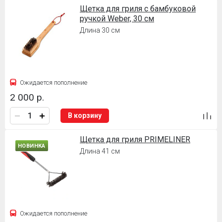
Щетка для гриля с бамбуковой
ручкой Weber, 30 см
Длина 30 см
Ожидается пополнение
2 000 р.
В корзину
Щетка для гриля PRIMELINER
НОВИНКА
Длина 41 см
Ожидается пополнение