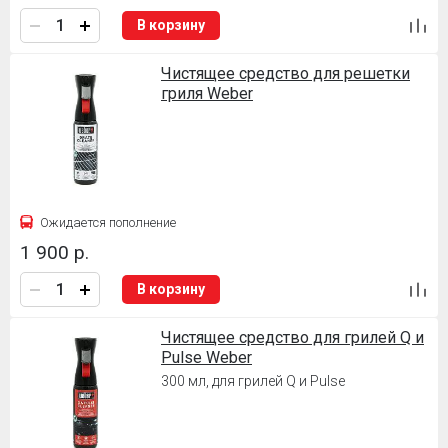
В корзину
Чистящее средство для решетки
гриля Weber
Ожидается пополнение
1 900 р.
В корзину
Чистящее средство для грилей Q и
Pulse Weber
300 мл, для грилей Q и Pulse