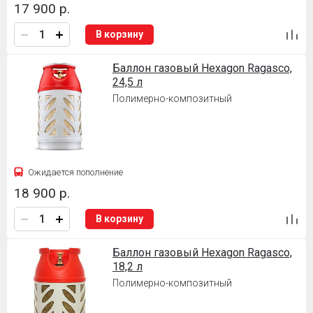
17 900 р.
В корзину
Баллон газовый Hexagon Ragasco,
24,5 л
Полимерно-композитный
Ожидается пополнение
18 900 р.
В корзину
Баллон газовый Hexagon Ragasco,
18,2 л
Полимерно-композитный