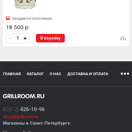
Ожидается пополнение
18 500 р.
В корзину
ГЛАВНАЯ
КАТАЛОГ
О НАС
ДОСТАВКА И ОПЛАТА
8 (812)
426-10-96
shop@grillroom.ru
Магазины в Санкт-Петербурге: