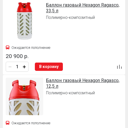
Баллон газовый Hexagon Ragasco,
33,5 л
Полимерно-композитный
Ожидается пополнение
20 900 р.
В корзину
Баллон газовый Hexagon Ragasco,
12,5 л
Полимерно-композитный
Ожидается пополнение