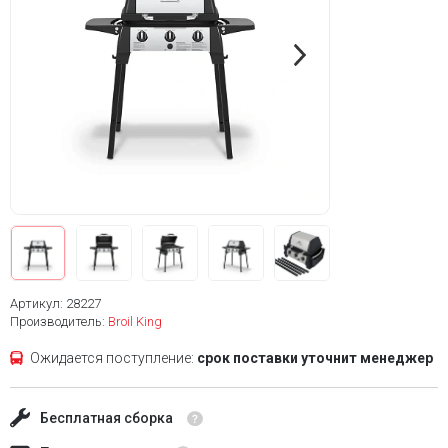
Артикул: 28227
Производитель:
Broil King
Ожидается поступление:
срок поставки уточнит менеджер
Бесплатная сборка