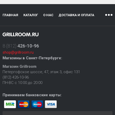
ГЛАВНАЯ
КАТАЛОГ
О НАС
ДОСТАВКА И ОПЛАТА
8 (812)
426-10-96
shop@grillroom.ru
Магазины в Санкт-Петербурге:
Магазин Grillroom
Петергофское шоссе, 47, этаж 3, офис 131
(812) 426-10-96
ПН-ВС с 10:00 до 20:00
Принимаем банковские карты: