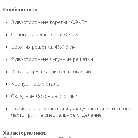
Особенности:
3 двусторонние горелки: 6,9 кВт
Основная решетка: 53х34 см
Верхняя решетка: 46х18 см
2 двусторонние чугунные решетки
Котел и крышка: литой алюминий
Корпус: нерж. сталь
Складные боковые столики
Ножки отстегиваются и укладываются в нижнюю
часть гриля в специальное отделение
Характеристики: