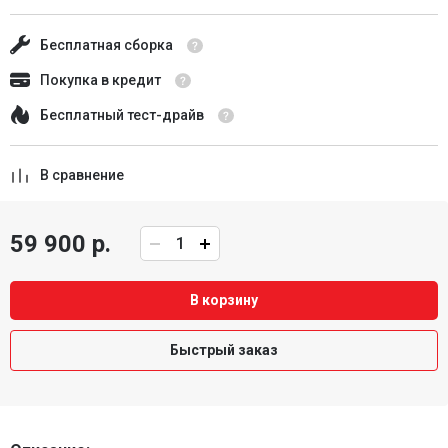
Бесплатная сборка
Покупка в кредит
Бесплатный тест-драйв
В сравнение
59 900 р.
В корзину
Быстрый заказ
Описание