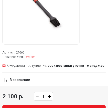
Артикул: 27666
Производитель:
Weber
Ожидается поступление:
срок поставки уточнит менеджер
В сравнение
2 100 р.