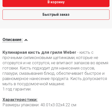
В корзину
Быстрый заказ
Описание
Описание:
Кулинарная кисть для гриля Weber
- кисть с
прочными силиконовыми щетинками, которые не
оторвутся и не сотрутся, не впитают запахов во время
готовки. Кисть подходит для нанесения соусов,
глазури, смазывания блюд, обеспечивает быстрое и
равномерное нанесение продукта. Кисть допускается
мыть в посудомоечной машине.
1 год гарантии.
Характеристики:
Размеры упаковки: 40.01х3.02х4.22 см