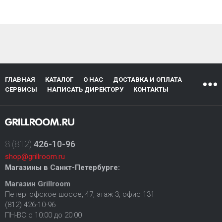
ГЛАВНАЯ
КАТАЛОГ
О НАС
ДОСТАВКА И ОПЛАТА
СЕРВИСЫ
НАПИСАТЬ ДИРЕКТОРУ
КОНТАКТЫ
8 (812)
426-10-96
shop@grillroom.ru
Магазины в Санкт-Петербурге:
Магазин Grillroom
Петергофское шоссе, 47, этаж 3, офис 131
(812) 426-10-96
ПН-ВС с 10:00 до 20:00