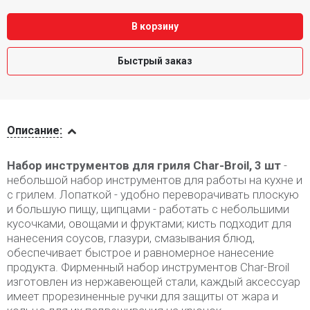
В корзину
Быстрый заказ
Описание
Описание:
Набор инструментов для гриля Char-Broil, 3 шт
-
небольшой набор инструментов для работы на кухне и
с грилем. Лопаткой - удобно переворачивать плоскую
и большую пищу, щипцами - работать с небольшими
кусочками, овощами и фруктами; кисть подходит для
нанесения соусов, глазури, смазывания блюд,
обеспечивает быстрое и равномерное нанесение
продукта. Фирменный набор инструментов Char-Broil
изготовлен из нержавеющей стали, каждый аксессуар
имеет прорезиненные ручки для защиты от жара и