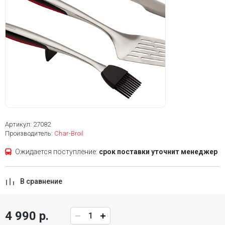
Артикул: 27082
Производитель:
Char-Broil
Ожидается поступление:
срок поставки уточнит менеджер
В сравнение
4 990 р.