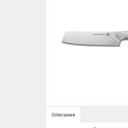
Описание