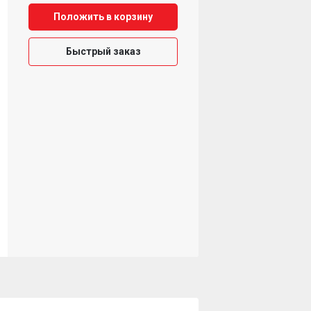
Положить в корзину
Быстрый заказ