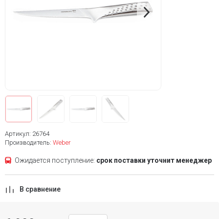
Артикул: 26764
Производитель:
Weber
Ожидается поступление:
срок поставки уточнит менеджер
В сравнение