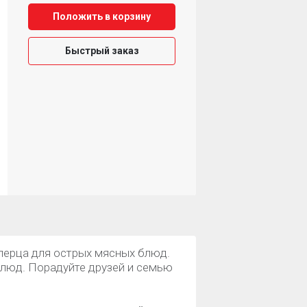
Положить в корзину
Быстрый заказ
 перца для острых мясных блюд.
блюд. Порадуйте друзей и семью