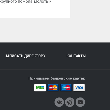
 крупного помола, молотый
НАПИСАТЬ ДИРЕКТОРУ
КОНТАКТЫ
Принимаем банковские карты: