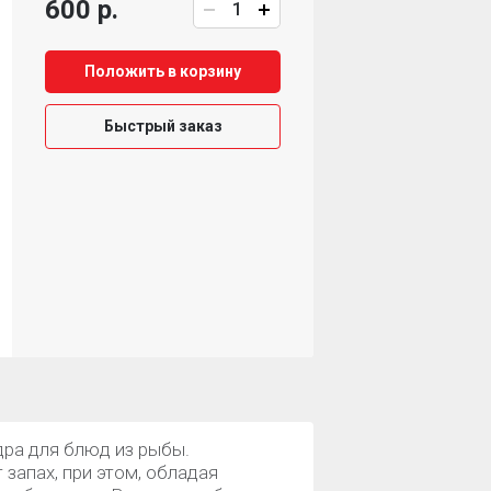
600 р.
Положить в корзину
Быстрый заказ
дра для блюд из рыбы.
запах, при этом, обладая