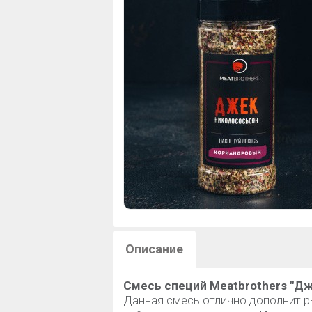
Описание
Смесь специй Meatbrothers "Дж
Данная смесь отлично дополнит ры