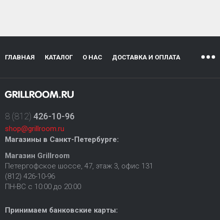
ГЛАВНАЯ
КАТАЛОГ
О НАС
ДОСТАВКА И ОПЛАТА
8 (812)
426-10-96
shop@grillroom.ru
Магазины в Санкт-Петербурге:
Магазин Grillroom
Петергофское шоссе, 47, этаж 3, офис 131
(812) 426-10-96
ПН-ВС с 10:00 до 20:00
Принимаем банковские карты: