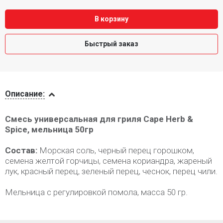
В корзину
Быстрый заказ
Описание
Описание:
Смесь универсальная для гриля Cape Herb &
Spice, мельница 50гр
Состав:
Морская соль, черный перец горошком,
семена желтой горчицы, семена кориандра, жареный
лук, красный перец, зеленый перец, чеснок, перец чили.
Мельница с регулировкой помола, масса 50 гр.