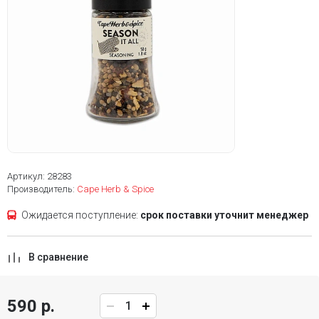
Артикул: 28283
Производитель:
Cape Herb & Spice
Ожидается поступление:
срок поставки уточнит менеджер
В сравнение
590 р.