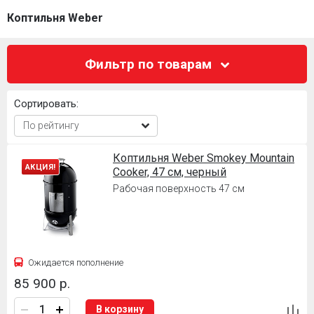
Коптильня Weber
Фильтр по товарам
Сортировать:
Коптильня Weber Smokey Mountain
АКЦИЯ!
Cooker, 47 см, черный
Рабочая поверхность 47 см
Ожидается пополнение
85 900 р.
В корзину