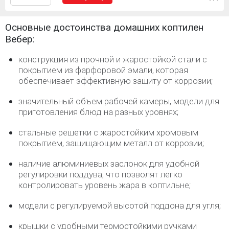
Основные достоинства домашних коптилен
Вебер:
конструкция из прочной и жаростойкой стали с
покрытием из фарфоровой эмали, которая
обеспечивает эффективную защиту от коррозии;
значительный объем рабочей камеры, модели для
приготовления блюд на разных уровнях;
стальные решетки с жаростойким хромовым
покрытием, защищающим металл от коррозии;
наличие алюминиевых заслонок для удобной
регулировки поддува, что позволят легко
контролировать уровень жара в коптильне;
модели с регулируемой высотой поддона для угля;
крышки с удобными термостойкими ручками