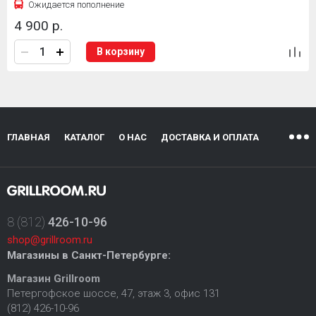
Ожидается пополнение
4 900 р.
В корзину
ГЛАВНАЯ
КАТАЛОГ
О НАС
ДОСТАВКА И ОПЛАТА
8 (812)
426-10-96
shop@grillroom.ru
Магазины в Санкт-Петербурге:
Магазин Grillroom
Петергофское шоссе, 47, этаж 3, офис 131
(812) 426-10-96