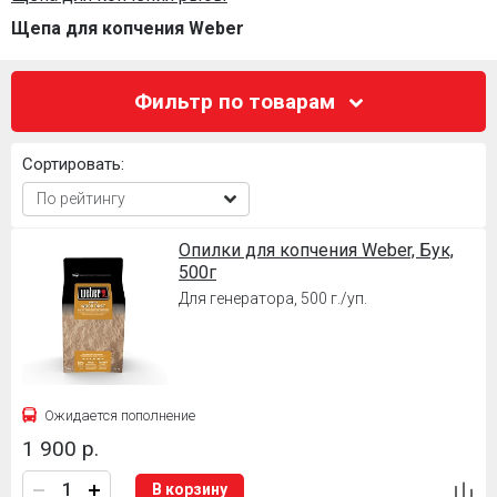
Щепа для копчения Weber
Фильтр по товарам
Сортировать:
Опилки для копчения Weber, Бук,
500г
Для генератора, 500 г./уп.
Ожидается пополнение
1 900 р.
В корзину