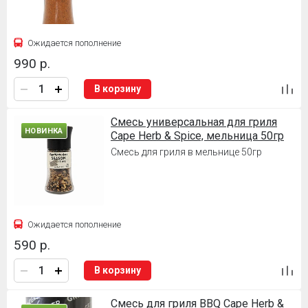
Ожидается пополнение
990 р.
В корзину
Смесь универсальная для гриля
НОВИНКА
Cape Herb & Spice, мельница 50гр
Смесь для гриля в мельнице 50гр
Ожидается пополнение
590 р.
В корзину
Смесь для гриля BBQ Cape Herb &