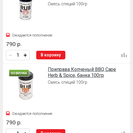
Смесь специй 100гр
Ожидается пополнение
790 р.
В корзину
Приправа Копченый BBQ Cape
НОВИНКА
Herb & Spice, банка 100гр
Смесь специй 100гр
Ожидается пополнение
790 р.