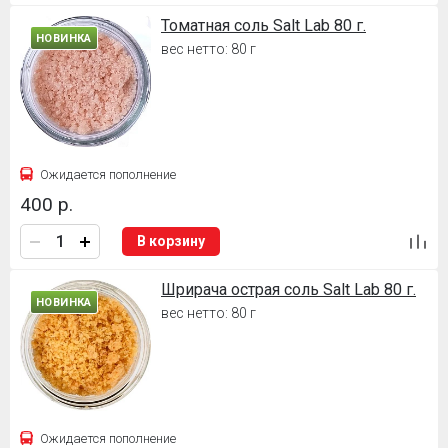
Томатная соль Salt Lab 80 г.
НОВИНКА
вес нетто: 80 г
Ожидается пополнение
400 р.
В корзину
Шрирача острая соль Salt Lab 80 г.
НОВИНКА
вес нетто: 80 г
Ожидается пополнение