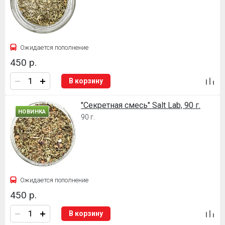
Ожидается пополнение
450 р.
В корзину
"Секретная смесь" Salt Lab, 90 г.
НОВИНКА
90 г.
Ожидается пополнение
450 р.
В корзину