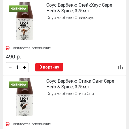
Соус Барбекю СтейкХаус Cape
НОВИНКА
Herb & Spice, 375мл
Соус Барбекю СтейкХаус
Ожидается пополнение
490 р.
В корзину
Соус Барбекю Стики Свит Cape
НОВИНКА
Herb & Spice, 375мл
Соус Барбекю Стики Свит
Ожидается пополнение