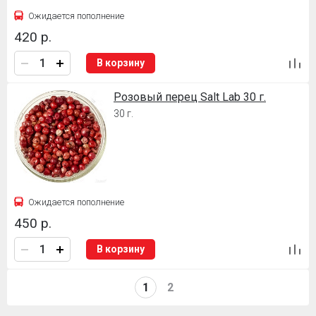
Ожидается пополнение
420 р.
В корзину
Розовый перец Salt Lab 30 г.
30 г.
Ожидается пополнение
450 р.
В корзину
1
2